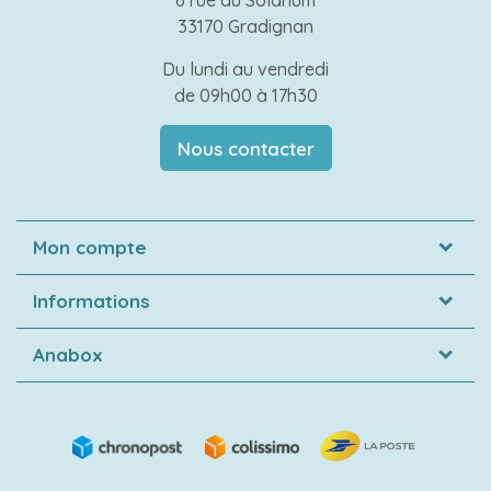
6 rue du Solarium
33170 Gradignan
Du lundi au vendredi
de 09h00 à 17h30
Nous contacter
Mon compte
Informations
Anabox