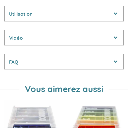
Utilisation
Vidéo
FAQ
Vous aimerez aussi