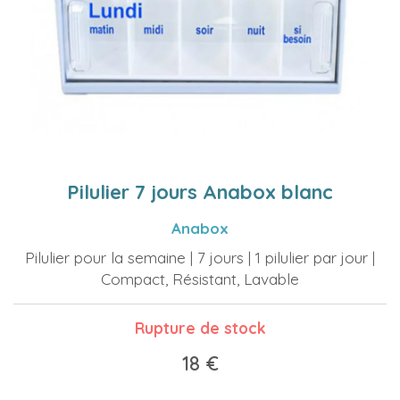
Pilulier 7 jours Anabox blanc
Anabox
Pilulier pour la semaine | 7 jours | 1 pilulier par jour |
Compact, Résistant, Lavable
Rupture de stock
18 €