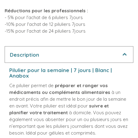
Réductions pour les professionnels :
- 5% pour l'achat de 6 piluliers 7jours
-10% pour l'achat de 12 piluliers 7jours
-15% pour l'achat de 24 piluliers 7jours
Description
Pilulier pour la semaine | 7 jours | Blanc |
Anabox
Ce pilulier permet de
préparer et ranger vos
médicaments ou compléments alimentaires
à un
endroit précis afin de mettre le bon jour de la semaine
en avant. Votre pilulier est idéal pour
suivre et
planifier votre traitement
à domicile. Vous pouvez
également vous absenter pour un ou plusieurs jours en
n’emportant que les piluliers journaliers dont vous avez
besoin. Idéal pour gélules et comprimés.