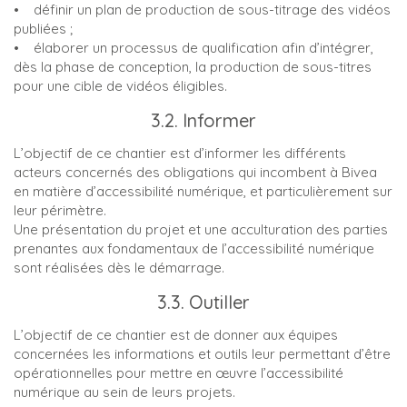
• définir un plan de production de sous-titrage des vidéos
publiées ;
• élaborer un processus de qualification afin d’intégrer,
dès la phase de conception, la production de sous-titres
pour une cible de vidéos éligibles.
3.2. Informer
L’objectif de ce chantier est d’informer les différents
acteurs concernés des obligations qui incombent à Bivea
en matière d’accessibilité numérique, et particulièrement sur
leur périmètre.
Une présentation du projet et une acculturation des parties
prenantes aux fondamentaux de l’accessibilité numérique
sont réalisées dès le démarrage.
3.3. Outiller
L’objectif de ce chantier est de donner aux équipes
concernées les informations et outils leur permettant d’être
opérationnelles pour mettre en œuvre l’accessibilité
numérique au sein de leurs projets.