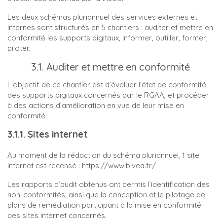
Les deux schémas pluriannuel des services externes et
internes sont structurés en 5 chantiers : auditer et mettre en
conformité les supports digitaux, informer, outiller, former,
piloter.
3.1. Auditer et mettre en conformité
L’objectif de ce chantier est d’évaluer l’état de conformité
des supports digitaux concernés par le RGAA, et procéder
à des actions d’amélioration en vue de leur mise en
conformité.
3.1.1. Sites internet
Au moment de la rédaction du schéma pluriannuel, 1 site
internet est recensé : https://www.bivea.fr/
Les rapports d’audit obtenus ont permis l’identification des
non-conformités, ainsi que la conception et le pilotage de
plans de remédiation participant à la mise en conformité
des sites internet concernés.