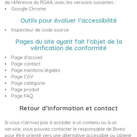
de référence du RGAA, avec les versions suivantes :
• Google Chrome
Outils pour évaluer l’accessibilité
• Inspecteur de code source
Pages du site ayant fait l’objet de la
vérification de conformité
• Page d’accueil
• Page contact
• Page mentions légales
• Page CGV
• Page catégorie
• Page produit
• Page FAQ
Retour d’information et contact
Si vous n’arrivez pas à accéder à un contenu ou à un
service, vous pouvez contacter le responsable de Bivea
pour être orienté vers une alternative accessible ou obtenir