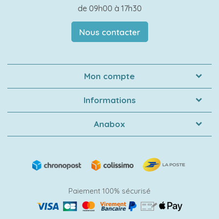
de 09h00 à 17h30
Nous contacter
Mon compte
Informations
Anabox
Paiement 100% sécurisé