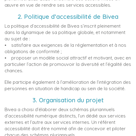
œuvre en vue de rendre ses services accessibles.
2. Politique d’accessibilité de Bivea
La politique d’accessibilité de Bivea s’inscrit pleinement
dans la dynamique de sa politique globale, et notamment
au sujet de :
• satisfaire aux exigences de la réglementation et à nos
obligations de conformité ;
• proposer un modèle social attractif et motivant, avec en
particulier l’action de promouvoir la diversité et l’égalité des
chances.
Elle participe également à l’amélioration de l’intégration des
personnes en situation de handicap au sein de la société.
3. Organisation du projet
Bivea a choisi d’élaborer deux schémas pluriannuels
d’accessibilité numérique distincts, l’un dédié aux services
externes et l’autre aux services internes. Un référent
accessibilité doit être nommé afin de concevoir et piloter
chacun des schémas pluriannuels.