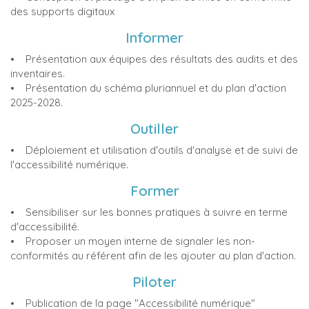
des supports digitaux
Informer
• Présentation aux équipes des résultats des audits et des
inventaires.
• Présentation du schéma pluriannuel et du plan d'action
2025-2028.
Outiller
• Déploiement et utilisation d'outils d'analyse et de suivi de
l'accessibilité numérique.
Former
• Sensibiliser sur les bonnes pratiques à suivre en terme
d'accessibilité.
• Proposer un moyen interne de signaler les non-
conformités au référent afin de les ajouter au plan d'action.
Piloter
• Publication de la page "Accessibilité numérique"