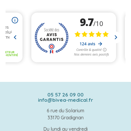
05 57 26 09 00
info@bivea-medical.fr
6 rue du Solarium
33170 Gradignan
Du lundi au vendredi