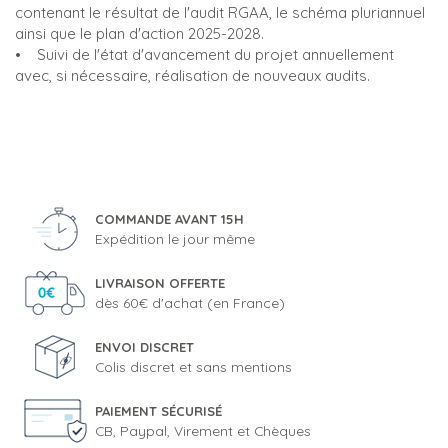
contenant le résultat de l'audit RGAA, le schéma pluriannuel
ainsi que le plan d'action 2025-2028.
• Suivi de l'état d'avancement du projet annuellement
avec, si nécessaire, réalisation de nouveaux audits.
COMMANDE AVANT 15H
Expédition le jour même
LIVRAISON OFFERTE
dès 60€ d'achat (en France)
ENVOI DISCRET
Colis discret et sans mentions
PAIEMENT SÉCURISÉ
CB, Paypal, Virement et Chèques