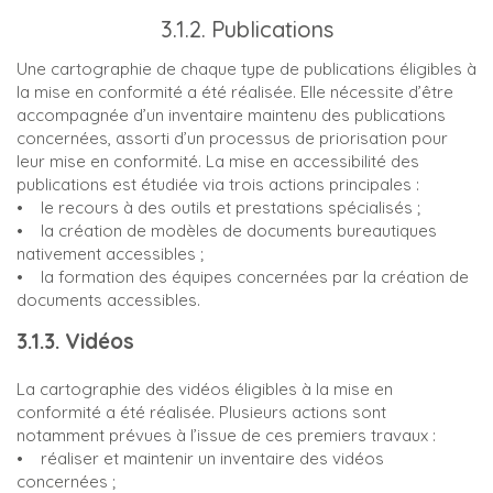
3.1.2. Publications
Une cartographie de chaque type de publications éligibles à
la mise en conformité a été réalisée. Elle nécessite d’être
accompagnée d’un inventaire maintenu des publications
concernées, assorti d’un processus de priorisation pour
leur mise en conformité. La mise en accessibilité des
publications est étudiée via trois actions principales :
• le recours à des outils et prestations spécialisés ;
• la création de modèles de documents bureautiques
nativement accessibles ;
• la formation des équipes concernées par la création de
documents accessibles.
3.1.3. Vidéos
La cartographie des vidéos éligibles à la mise en
conformité a été réalisée. Plusieurs actions sont
notamment prévues à l’issue de ces premiers travaux :
• réaliser et maintenir un inventaire des vidéos
concernées ;