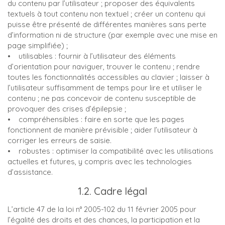
du contenu par l’utilisateur ; proposer des équivalents
textuels à tout contenu non textuel ; créer un contenu qui
puisse être présenté de différentes manières sans perte
d’information ni de structure (par exemple avec une mise en
page simplifiée) ;
• utilisables : fournir à l’utilisateur des éléments
d’orientation pour naviguer, trouver le contenu ; rendre
toutes les fonctionnalités accessibles au clavier ; laisser à
l’utilisateur suffisamment de temps pour lire et utiliser le
contenu ; ne pas concevoir de contenu susceptible de
provoquer des crises d’épilepsie ;
• compréhensibles : faire en sorte que les pages
fonctionnent de manière prévisible ; aider l’utilisateur à
corriger les erreurs de saisie.
• robustes : optimiser la compatibilité avec les utilisations
actuelles et futures, y compris avec les technologies
d’assistance.
1.2. Cadre légal
L’article 47 de la loi n° 2005-102 du 11 février 2005 pour
l’égalité des droits et des chances, la participation et la