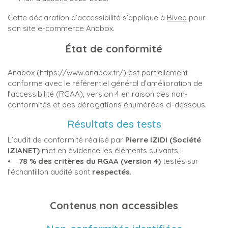
Cette déclaration d’accessibilité s’applique à
Bivea
pour
son site e-commerce Anabox.
État de conformité
Anabox (https://www.anabox.fr/) est partiellement
conforme avec le référentiel général d’amélioration de
l’accessibilité (RGAA), version 4 en raison des non-
conformités et des dérogations énumérées ci-dessous.
Résultats des tests
L’audit de conformité réalisé par
Pierre IZIDI (Société
IZIANET)
met en évidence les éléments suivants :
•
78 % des critères du RGAA (version 4)
testés sur
l’échantillon audité sont
respectés
.
Contenus non accessibles