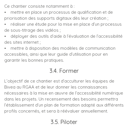
Ce chantier consiste notamment à :
• mettre en place un processus de qualification et de
priorisation des supports digitaux dès leur création ;
• réaliser une étude pour la mise en place d’un processus
de sous-titrage des vidéos ;
• déployer des outils d’aide à l’évaluation de l’accessibilité
des sites internet ;
• mettre à disposition des modèles de communication
accessibles, ainsi que leur guide d’utilisation pour en
garantir les bonnes pratiques.
3.4. Former
L’objectif de ce chantier est d’acculturer les équipes de
Bivea au RGAA et de leur donner les connaissances
nécessaires à la mise en œuvre de l’accessibilité numérique
dans les projets. Un recensement des besoins permettra
l’établissement d’un plan de formation adapté aux différents
profils concernés, et sera à réévaluer annuellement.
3.5. Piloter