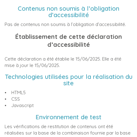
Contenus non soumis à l’obligation
d’accessibilité
Pas de contenus non soumis à l’obligation d’accessibilité.
Établissement de cette déclaration
d’accessibilité
Cette déclaration a été établie le 15/06/2025. Elle a été
mise à jour le 15/06/2025.
Technologies utilisées pour la réalisation du
site
• HTML5
• CSS
• Javascript
Environnement de test
Les vérifications de restitution de contenus ont été
réalisées sur la base de la combinaison fournie par la base