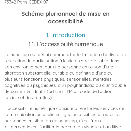
75342 Paris CEDEX 07
Schéma pluriannuel de mise en
accessibilité
1. Introduction
1.1. L’accessibilité numérique
Le handicap est défini comme « toute limitation d’activité ou
restriction de participation à la vie en société subie dans
son environnement par une personne en raison d’une
altération substantielle, durable ou définitive d’une ou
plusieurs fonctions physiques, sensorielles, mentales,
cognitives ou psychiques, d’un polyhandicap ou d’un trouble
de santé invalidant » (article L. 114 du code de l’action
sociale et des familles).
L’accessibilité numérique consiste à rendre les services de
communication au public en ligne accessibles à toutes les
personnes en situation de handicap, c’est-à-dire :
• perceptibles : faciliter la perception visuelle et auditive