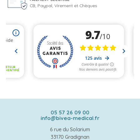
CB, Paypal, Virement et Chèques
05 57 26 09 00
info@bivea-medical.fr
6 rue du Solarium
33170 Gradignan