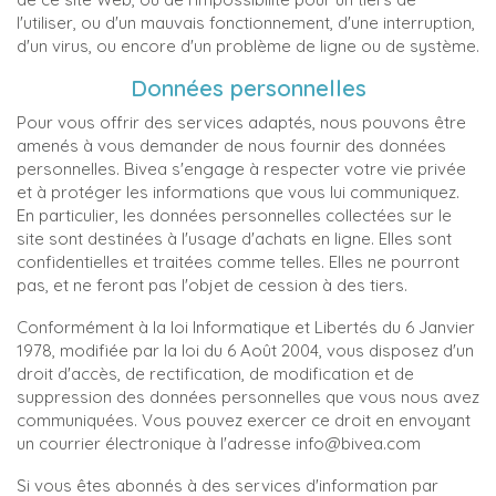
l'utiliser, ou d'un mauvais fonctionnement, d'une interruption,
d'un virus, ou encore d'un problème de ligne ou de système.
Données personnelles
Pour vous offrir des services adaptés, nous pouvons être
amenés à vous demander de nous fournir des données
personnelles. Bivea s'engage à respecter votre vie privée
et à protéger les informations que vous lui communiquez.
En particulier, les données personnelles collectées sur le
site sont destinées à l'usage d'achats en ligne. Elles sont
confidentielles et traitées comme telles. Elles ne pourront
pas, et ne feront pas l'objet de cession à des tiers.
Conformément à la loi Informatique et Libertés du 6 Janvier
1978, modifiée par la loi du 6 Août 2004, vous disposez d'un
droit d'accès, de rectification, de modification et de
suppression des données personnelles que vous nous avez
communiquées. Vous pouvez exercer ce droit en envoyant
un courrier électronique à l'adresse info@bivea.com
Si vous êtes abonnés à des services d'information par