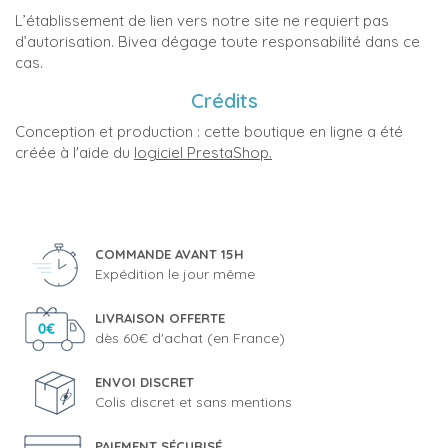
L’établissement de lien vers notre site ne requiert pas
d’autorisation. Bivea dégage toute responsabilité dans ce
cas.
Crédits
Conception et production : cette boutique en ligne a été
créée à l'aide du
logiciel PrestaShop.
COMMANDE AVANT 15H
Expédition le jour même
LIVRAISON OFFERTE
dès 60€ d'achat (en France)
ENVOI DISCRET
Colis discret et sans mentions
PAIEMENT SÉCURISÉ