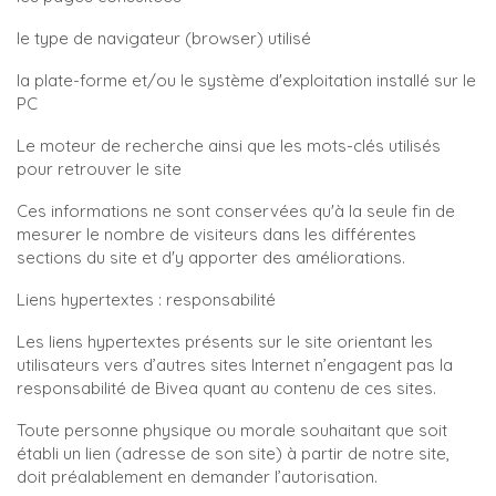
le type de navigateur (browser) utilisé
la plate-forme et/ou le système d'exploitation installé sur le
PC
Le moteur de recherche ainsi que les mots-clés utilisés
pour retrouver le site
Ces informations ne sont conservées qu'à la seule fin de
mesurer le nombre de visiteurs dans les différentes
sections du site et d'y apporter des améliorations.
Liens hypertextes : responsabilité
Les liens hypertextes présents sur le site orientant les
utilisateurs vers d’autres sites Internet n’engagent pas la
responsabilité de Bivea quant au contenu de ces sites.
Toute personne physique ou morale souhaitant que soit
établi un lien (adresse de son site) à partir de notre site,
doit préalablement en demander l’autorisation.