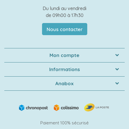
Du lundi au vendredi
de 09h00 à 17h30
Nous contacter
Mon compte
Informations
Anabox
Paiement 100% sécurisé