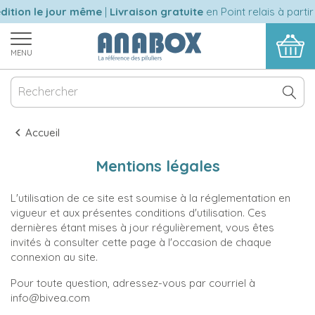
ition le jour même
|
Livraison gratuite
en Point relais à partir
MENU
Accueil
Mentions légales
L'utilisation de ce site est soumise à la réglementation en
vigueur et aux présentes conditions d'utilisation. Ces
dernières étant mises à jour régulièrement, vous êtes
invités à consulter cette page à l'occasion de chaque
connexion au site.
Pour toute question, adressez-vous par courriel à
info@bivea.com