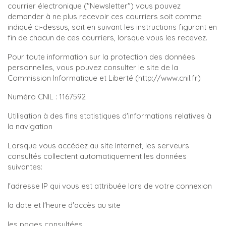
courrier électronique ("Newsletter") vous pouvez
demander à ne plus recevoir ces courriers soit comme
indiqué ci-dessus, soit en suivant les instructions figurant en
fin de chacun de ces courriers, lorsque vous les recevez.
Pour toute information sur la protection des données
personnelles, vous pouvez consulter le site de la
Commission Informatique et Liberté (http://www.cnil.fr)
Numéro CNIL : 1167592
Utilisation à des fins statistiques d'informations relatives à
la navigation
Lorsque vous accédez au site Internet, les serveurs
consultés collectent automatiquement les données
suivantes:
l'adresse IP qui vous est attribuée lors de votre connexion
la date et l'heure d'accès au site
les pages consultées