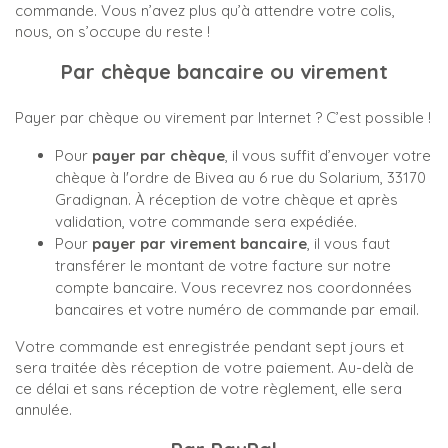
commande. Vous n’avez plus qu’à attendre votre colis,
nous, on s’occupe du reste !
Par chèque bancaire ou virement
Payer par chèque ou virement par Internet ? C’est possible !
Pour
payer par chèque
, il vous suffit d’envoyer votre
chèque à l'ordre de Bivea au 6 rue du Solarium, 33170
Gradignan. À réception de votre chèque et après
validation, votre commande sera expédiée.
Pour
payer par virement bancaire
, il vous faut
transférer le montant de votre facture sur notre
compte bancaire. Vous recevrez nos coordonnées
bancaires et votre numéro de commande par email.
Votre commande est enregistrée pendant sept jours et
sera traitée dès réception de votre paiement. Au-delà de
ce délai et sans réception de votre règlement, elle sera
annulée.