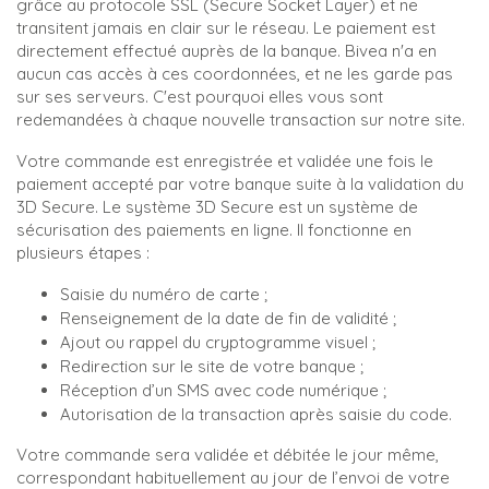
grâce au protocole SSL (Secure Socket Layer) et ne
transitent jamais en clair sur le réseau. Le paiement est
directement effectué auprès de la banque. Bivea n'a en
aucun cas accès à ces coordonnées, et ne les garde pas
sur ses serveurs. C'est pourquoi elles vous sont
redemandées à chaque nouvelle transaction sur notre site.
Votre commande est enregistrée et validée une fois le
paiement accepté par votre banque suite à la validation du
3D Secure. Le système 3D Secure est un système de
sécurisation des paiements en ligne. Il fonctionne en
plusieurs étapes :
Saisie du numéro de carte ;
Renseignement de la date de fin de validité ;
Ajout ou rappel du cryptogramme visuel ;
Redirection sur le site de votre banque ;
Réception d’un SMS avec code numérique ;
Autorisation de la transaction après saisie du code.
Votre commande sera validée et débitée le jour même,
correspondant habituellement au jour de l’envoi de votre