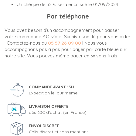
Un chèque de 32 € sera encaissé le 01/09/2024
Par téléphone
Vous avez besoin d’un accompagnement pour passer
votre commande ? Olivia et Sunniva sont là pour vous aider
! Contactez-nous au
05 57 26 09 00
! Nous vous
accompagnons pas à pas pour payer par carte bleue sur
notre site. Vous pouvez même payer en 3x sans frais !
COMMANDE AVANT 15H
Expédition le jour même
LIVRAISON OFFERTE
dès 60€ d'achat (en France)
ENVOI DISCRET
Colis discret et sans mentions