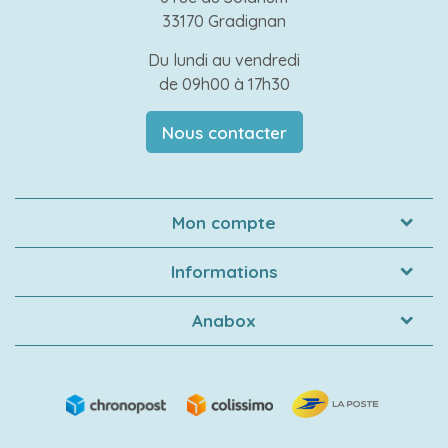
33170 Gradignan
Du lundi au vendredi
de 09h00 à 17h30
Nous contacter
Mon compte
Informations
Anabox