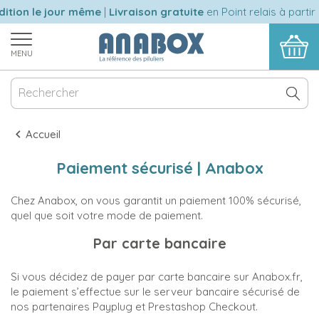
tion le jour même
|
Livraison gratuite
en Point relais à partir 
MENU
Accueil
Paiement sécurisé | Anabox
Chez Anabox, on vous garantit un paiement 100% sécurisé,
quel que soit votre mode de paiement.
Par carte bancaire
Si vous décidez de payer par carte bancaire sur Anabox.fr,
le paiement s’effectue sur le serveur bancaire sécurisé de
nos partenaires Payplug et Prestashop Checkout.