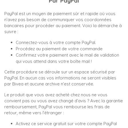
Par PayPal
PayPal est un moyen de paiement sûr et rapide où vous
n’avez pas besoin de communiquer vos coordonnées
bancaires pour procéder au paiement. Voici la démarche à
suivre :
Connectez-vous à votre compte PayPal.
Procédez au paiement de votre commande
Confirmez votre paiement avec le mail de validation
qui vous attend dans votre boîte mail !
Cette procédure se déroule sur un espace sécurisé par
PayPal. En aucun cas vos informations ne seront visibles
par Bivea et aucune archive n’est conservée.
Le produit que vous avez acheté chez nous ne vous
convient pas ou vous avez changé d’avis ? Avec la garantie
remboursement, PayPal vous rembourse les frais de
retour, même vers l’étranger :
Activez ce service gratuit sur votre compte PayPal