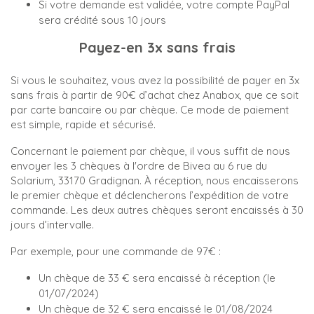
Si votre demande est validée, votre compte PayPal
sera crédité sous 10 jours
Payez-en 3x sans frais
Si vous le souhaitez, vous avez la possibilité de payer en 3x
sans frais à partir de 90€ d’achat chez Anabox, que ce soit
par carte bancaire ou par chèque. Ce mode de paiement
est simple, rapide et sécurisé.
Concernant le paiement par chèque, il vous suffit de nous
envoyer les 3 chèques à l'ordre de Bivea au 6 rue du
Solarium, 33170 Gradignan. À réception, nous encaisserons
le premier chèque et déclencherons l’expédition de votre
commande. Les deux autres chèques seront encaissés à 30
jours d’intervalle.
Par exemple, pour une commande de 97€ :
Un chèque de 33 € sera encaissé à réception (le
01/07/2024)
Un chèque de 32 € sera encaissé le 01/08/2024