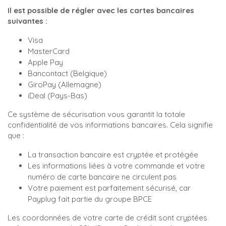
Il est possible de régler avec les cartes bancaires
suivantes :
Visa
MasterCard
Apple Pay
Bancontact (Belgique)
GiroPay (Allemagne)
iDeal (Pays-Bas)
Ce système de sécurisation vous garantit la totale
confidentialité de vos informations bancaires. Cela signifie
que :
La transaction bancaire est cryptée et protégée
Les informations liées à votre commande et votre
numéro de carte bancaire ne circulent pas
Votre paiement est parfaitement sécurisé, car
Payplug fait partie du groupe BPCE
Les coordonnées de votre carte de crédit sont cryptées