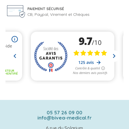
PAIEMENT SÉCURISÉ
CB, Paypal, Virement et Chèques
05 57 26 09 00
info@bivea-medical.fr
6 rue du Solarium