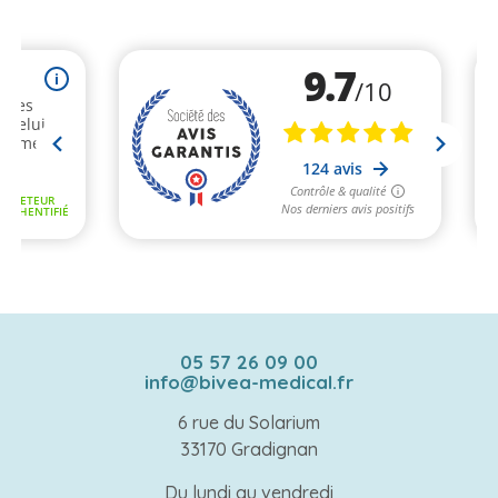
05 57 26 09 00
info@bivea-medical.fr
6 rue du Solarium
33170 Gradignan
Du lundi au vendredi