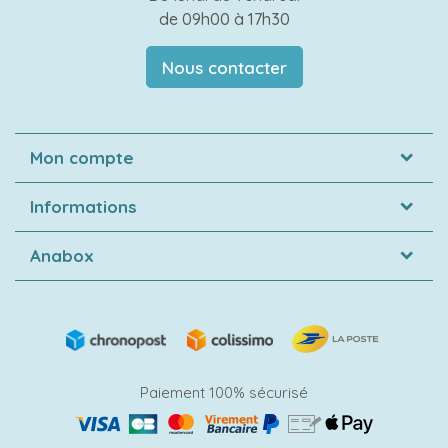
de 09h00 à 17h30
Nous contacter
Mon compte
Informations
Anabox
Paiement 100% sécurisé