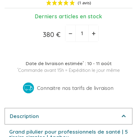
Derniers articles en stock
−
+
380 €
(1 avis)
*
Date de livraison estimée
:
10 - 11 août
*
Commande avant 15h = Expédition le jour même
Connaitre nos tarifs de livraison
Description
Grand pilulier pour professionnels de santé | 5