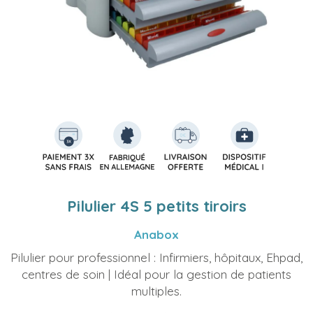
Pilulier 4S 5 petits tiroirs
Anabox
Pilulier pour professionnel : Infirmiers, hôpitaux, Ehpad,
centres de soin | Idéal pour la gestion de patients
multiples.