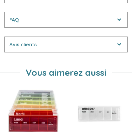
FAQ
Avis clients
Vous aimerez aussi