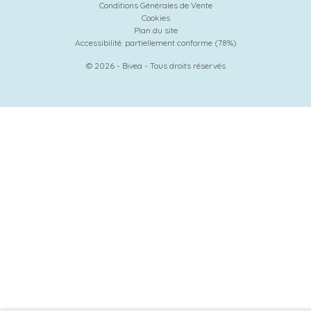
Conditions Générales de Vente
Cookies
Plan du site
Accessibilité: partiellement conforme (78%)
© 2026 - Bivea - Tous droits réservés