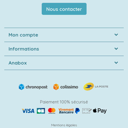
Nous contacter
Mon compte
Informations
Anabox
Paiement 100% sécurisé
Mentions légales