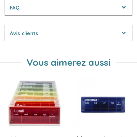
FAQ
Avis clients
Vous aimerez aussi