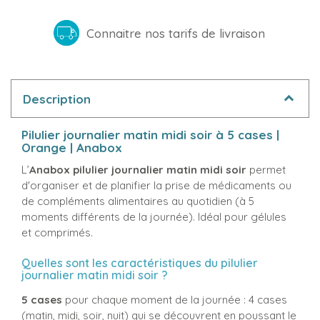
Connaitre nos tarifs de livraison
Description
Pilulier journalier matin midi soir à 5 cases |
Orange | Anabox
L’
Anabox pilulier
journalier matin midi soir
permet
d'organiser et de planifier la prise de médicaments ou
de compléments alimentaires au quotidien (à 5
moments différents de la journée). Idéal pour gélules
et comprimés.
Quelles sont les caractéristiques du pilulier
journalier matin midi soir ?
5 cases
pour chaque moment de la journée : 4 cases
(matin, midi, soir, nuit) qui se découvrent en poussant le