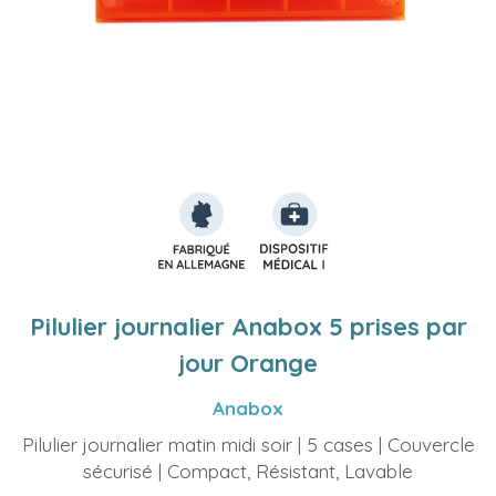
Pilulier journalier Anabox 5 prises par
jour Orange
Anabox
Pilulier journalier matin midi soir | 5 cases | Couvercle
sécurisé | Compact, Résistant, Lavable