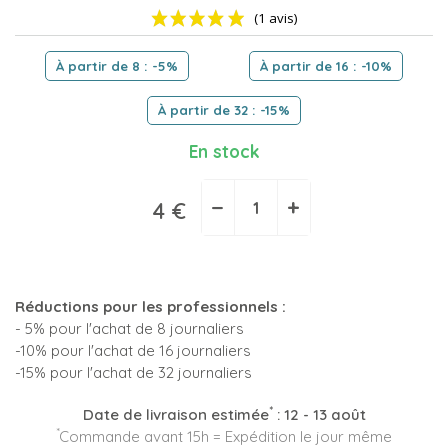
À partir de 8 : -5%
À partir de 16 : -10%
À partir de 32 : -15%
En stock
(1 avis)
−
+
4 €
Réductions pour les professionnels :
- 5% pour l'achat de 8 journaliers
-10% pour l'achat de 16 journaliers
-15% pour l'achat de 32 journaliers
*
Date de livraison estimée
:
12 - 13 août
*
Commande avant 15h = Expédition le jour même