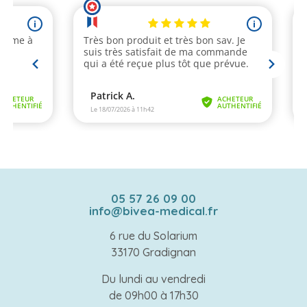
05 57 26 09 00
info@bivea-medical.fr
6 rue du Solarium
33170 Gradignan
Du lundi au vendredi
de 09h00 à 17h30