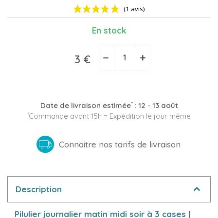
En stock
−
+
3 €
(1 avis)
*
Date de livraison estimée
:
12 - 13 août
*
Commande avant 15h = Expédition le jour même
Connaitre nos tarifs de livraison
Description
Pilulier journalier matin midi soir à 3 cases |