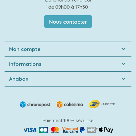
de 09h00 à 17h30
Nous contacter
Mon compte
Informations
Anabox
Paiement 100% sécurisé