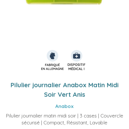
Pilulier journalier Anabox Matin Midi
Soir Vert Anis
Anabox
Pilulier journalier matin midi soir | 3 cases | Couvercle
sécurisé | Compact, Résistant, Lavable