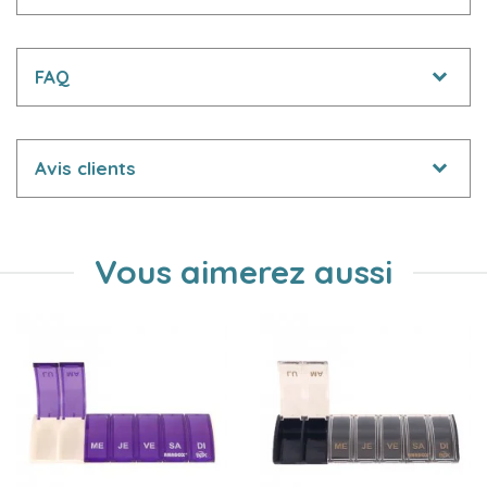
FAQ
Avis clients
Vous aimerez aussi