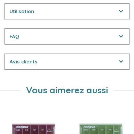
Utilisation
FAQ
Avis clients
Vous aimerez aussi