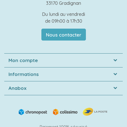
33170 Gradignan
Du lundi au vendredi
de 09h00 à 17h30
Nous contacter
Mon compte
Informations
Anabox
Paiement 100% sécurisé