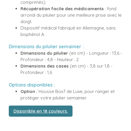
comprimés).
Récupération facile des médicaments
: fond
arrondi du pilulier pour une meilleure prise avec le
doigt.
Dispositif médical fabriqué en Allemagne, sans
bisphénol A.
Dimensions du pilulier semainier
:
Dimensions du pilulier
(en cm) - Longueur : 13,6 -
Profondeur : 4,8 - Hauteur : 2
Dimensions des cases
(en cm) - 3,8 sur 1,8 -
Profondeur : 1,6
Options disponibles :
Option :
Housse Box7 de Luxe
, pour ranger et
protéger votre pilulier semainier.
Disponible en 18 couleurs.