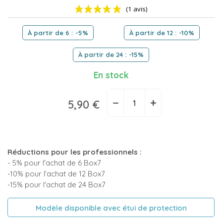
À partir de 6 : -5%
À partir de 12 : -10%
À partir de 24 : -15%
En stock
(1 avis)
−
+
5,90 €
Réductions pour les professionnels :
- 5% pour l'achat de 6 Box7
-10% pour l'achat de 12 Box7
-15% pour l'achat de 24 Box7
Modèle disponible avec étui de protection