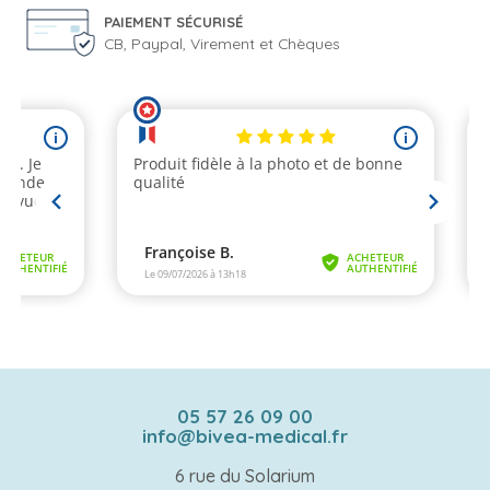
PAIEMENT SÉCURISÉ
CB, Paypal, Virement et Chèques
05 57 26 09 00
info@bivea-medical.fr
6 rue du Solarium