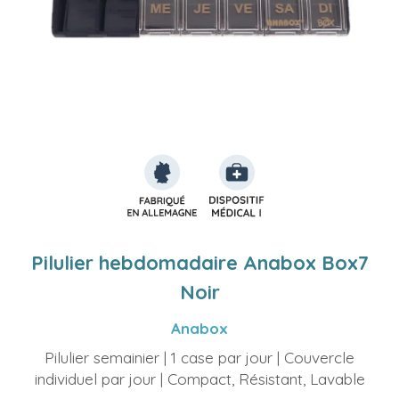
Pilulier hebdomadaire Anabox Box7
Noir
Anabox
Pilulier semainier | 1 case par jour | Couvercle
individuel par jour | Compact, Résistant, Lavable