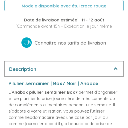
Modèle disponible avec étui croco rouge
*
Date de livraison estimée
:
11 - 12 août
*
Commande avant 15h = Expédition le jour même
Connaitre nos tarifs de livraison
Description
Pilulier semainier | Box7 Noir | Anabox
L’
Anabox pilulier semainier Box7
permet d’organiser
et de planifier la prise journalière de médicaments ou
de compléments alimentaires pendant une semaine. Il
s’adapte à votre utilisation, vous pouvez l'utiliser
comme hebdomadaire avec une case par jour ou
comme journalier quand il y a beaucoup de prise de