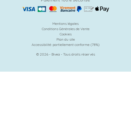
Mentions légales
Conditions Générales de Vente
Cookies
Plan du site
Accessibilité: partiellement conforme (78%)
© 2026 - Bivea - Tous droits réservés