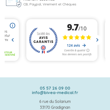
CB, Paypal, Virement et Chèques
05 57 26 09 00
info@bivea-medical.fr
6 rue du Solarium
33170 Gradignan