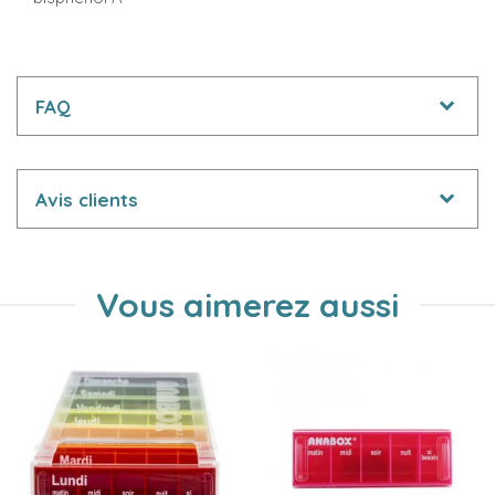
FAQ
Avis clients
Vous aimerez aussi