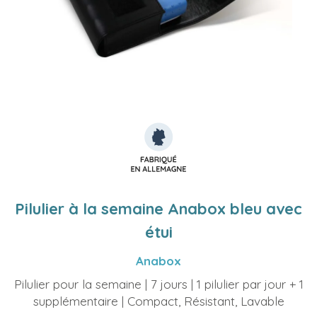
Pilulier à la semaine Anabox bleu avec
étui
Anabox
Pilulier pour la semaine | 7 jours | 1 pilulier par jour + 1
supplémentaire | Compact, Résistant, Lavable