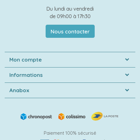
Du lundi au vendredi
de 09h00 à 17h30
Nous contacter
Mon compte
Informations
Anabox
Paiement 100% sécurisé