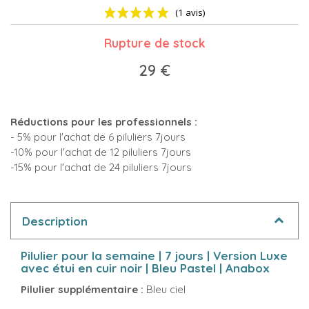
Rupture de stock
29 €
Réductions pour les professionnels :
(1 avis)
- 5% pour l'achat de 6 piluliers 7jours
-10% pour l'achat de 12 piluliers 7jours
-15% pour l'achat de 24 piluliers 7jours
Description
Pilulier pour la semaine | 7 jours | Version Luxe
avec étui en cuir noir | Bleu Pastel | Anabox
Pilulier supplémentaire :
Bleu ciel